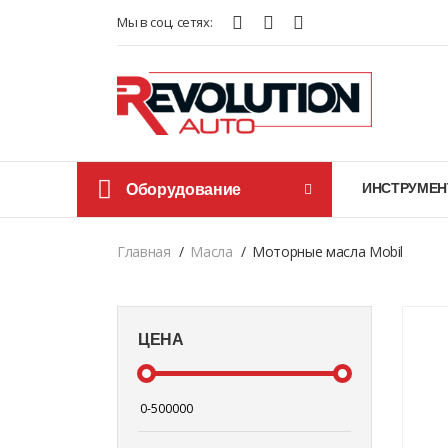
Мы в соц. сетях:
Оборудование
ИНСТРУМЕН
Главная
Масла
Моторные масла Mobil
ЦЕНА