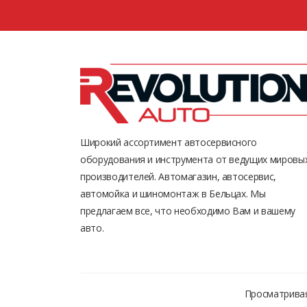
Широкий ассортимент автосервисного
оборудования и инструмента от ведущих мировы
производителей. Автомагазин, автосервис,
автомойка и шиномонтаж в Бельцах. Мы
предлагаем все, что необходимо Вам и вашему
авто.
Просматривая