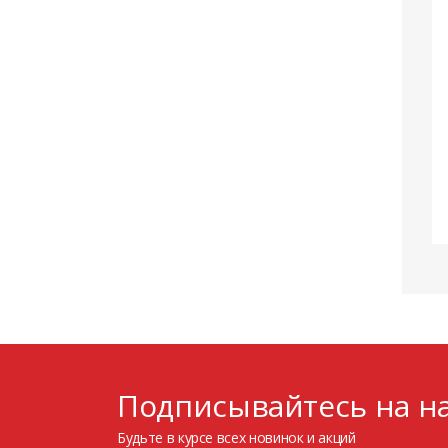
Подписывайтесь на на
Будьте в курсе всех новинок и акций