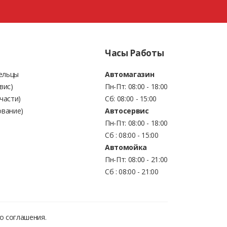
Часы Работы
Бельцы
Автомагазин
вис)
Пн-Пт: 08:00 - 18:00
части)
Сб: 08:00 - 15:00
ование)
Автосервис
Пн-Пт: 08:00 - 18:00
Сб : 08:00 - 15:00
Автомойка
Пн-Пт: 08:00 - 21:00
Сб : 08:00 - 21:00
о соглашения.