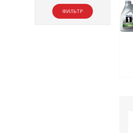
ФИЛЬТР