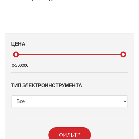
ЦЕНА
ТИП ЭЛЕКТРОИНСТРУМЕНТА
ФИЛЬТР