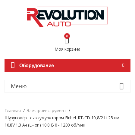
0
Моя корзина
Оборудование
Меню
Главная
Электроинструмент
Шуруповёрт с аккумулятором Einhell RT-CD 10,8/2 Li 25 нм
10.8V 1.3 Ач (Li-ion) 10.8 В 0 - 1200 об/мин