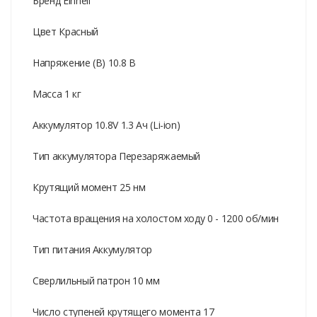
Бренд Einhell
Цвет Красный
Напряжение (В) 10.8 В
Масса 1 кг
Аккумулятор 10.8V 1.3 Ач (Li-ion)
Тип аккумулятора Перезаряжаемый
Крутящий момент 25 нм
Частота вращения на холостом ходу 0 - 1200 об/мин
Тип питания Аккумулятор
Сверлильный патрон 10 мм
Число ступеней крутящего момента 17