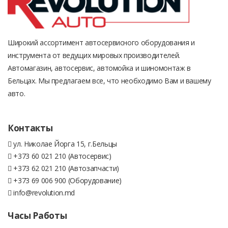
Широкий ассортимент автосервисного оборудования и
инструмента от ведущих мировых производителей.
Автомагазин, автосервис, автомойка и шиномонтаж в
Бельцах. Мы предлагаем все, что необходимо Вам и вашему
авто.
Контакты
ул. Николае Йорга 15, г.Бельцы
+373 60 021 210 (Автосервис)
+373 62 021 210 (Автозапчасти)
+373 69 006 900 (Оборудование)
info@revolution.md
Часы Работы