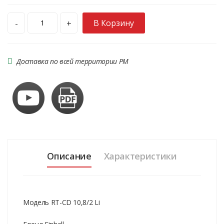
В Корзину
-
+
Доставка по всей территории РМ
Описание
Характеристики
Модель RT-CD 10,8/2 Li