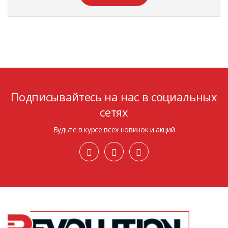
Подписывайтесь на нас в социальных
сетях
Будьте в курсе всех новинок и акций