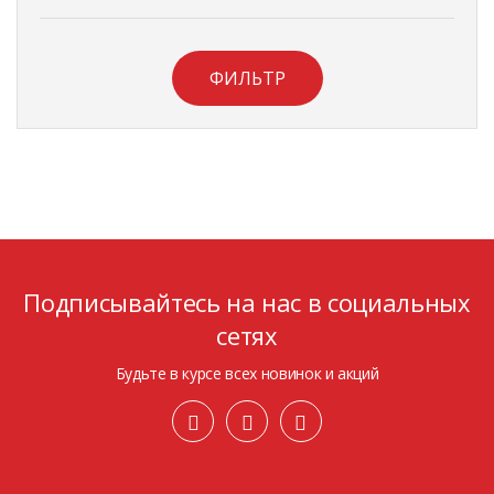
ФИЛЬТР
Подписывайтесь на нас в социальных
сетях
Будьте в курсе всех новинок и акций