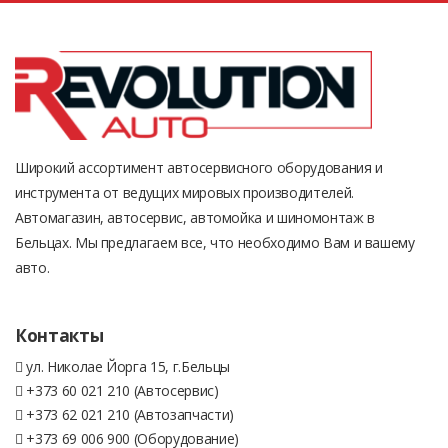
Широкий ассортимент автосервисного оборудования и
инструмента от ведущих мировых производителей.
Автомагазин, автосервис, автомойка и шиномонтаж в
Бельцах. Мы предлагаем все, что необходимо Вам и вашему
авто.
Контакты
ул. Николае Йорга 15, г.Бельцы
+373 60 021 210 (Автосервис)
+373 62 021 210 (Автозапчасти)
+373 69 006 900 (Оборудование)