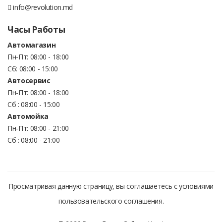
info@revolution.md
Часы Работы
Автомагазин
Пн-Пт: 08:00 - 18:00
Сб: 08:00 - 15:00
Автосервис
Пн-Пт: 08:00 - 18:00
Сб : 08:00 - 15:00
Автомойка
Пн-Пт: 08:00 - 21:00
Сб : 08:00 - 21:00
Просматривая данную страницу, вы соглашаетесь с условиями
пользовательского соглашения.