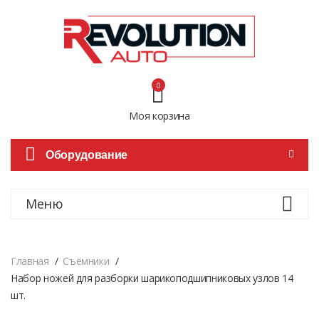
0
Моя корзина
Оборудование
Меню
Главная
Cъёмники
Набор ножей для разборки шарикоподшипниковых узлов 14
шт.