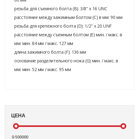
резьба для съемного болта (B): 3/8" x 16 UNC
расстояние между зажимным болтом (C) в мм: 90 мм
резьба для крепежного болта (D): 1/2" x 20 UNF
расстояние между съемным болтом (E) мин. / макс. в
мм: мин. 84 мм / макс. 127 мм
длина зажимного болта (F): 136 мм
основание разделительного ножа (G) мин. / макс. в
мм: мин. 52 мм / макс. 95 мм
ЦЕНА