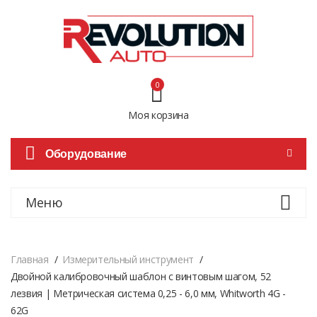
0
Моя корзина
Оборудование
Меню
Главная
Измерительный инструмент
Двойной калибровочный шаблон с винтовым шагом, 52
лезвия | Метрическая система 0,25 - 6,0 мм, Whitworth 4G -
62G