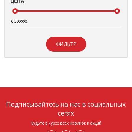
ЦЕНА
ФИЛЬТР
Подписывайтесь на нас в социальных
сетях
Будьте в курсе всех новинок и акций