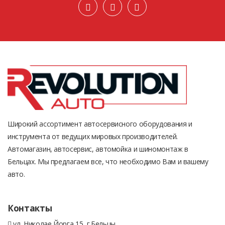
Широкий ассортимент автосервисного оборудования и
инструмента от ведущих мировых производителей.
Автомагазин, автосервис, автомойка и шиномонтаж в
Бельцах. Мы предлагаем все, что необходимо Вам и вашему
авто.
Контакты
ул. Николае Йорга 15, г.Бельцы