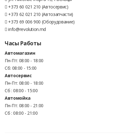
+373 60 021 210 (Автосервис)
+373 62 021 210 (Автозапчасти)
+373 69 006 900 (Оборудование)
info@revolution.md
Часы Работы
Автомагазин
Пн-Пт: 08:00 - 18:00
Сб: 08:00 - 15:00
Автосервис
Пн-Пт: 08:00 - 18:00
Сб : 08:00 - 15:00
Автомойка
Пн-Пт: 08:00 - 21:00
Сб : 08:00 - 21:00