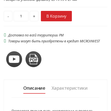
В Корзину
-
+
Доставка по всей территории РМ
Товары могут быть приобретены в кредит MICROINVEST
Описание
Характеристики
Позволяет прокалывать изолированные провода