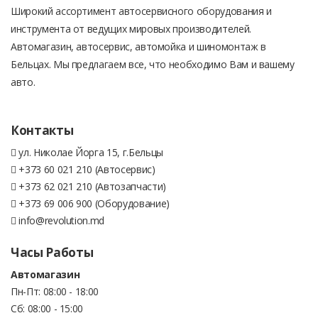
Широкий ассортимент автосервисного оборудования и
инструмента от ведущих мировых производителей.
Автомагазин, автосервис, автомойка и шиномонтаж в
Бельцах. Мы предлагаем все, что необходимо Вам и вашему
авто.
Контакты
ул. Николае Йорга 15, г.Бельцы
+373 60 021 210 (Автосервис)
+373 62 021 210 (Автозапчасти)
+373 69 006 900 (Оборудование)
info@revolution.md
Часы Работы
Автомагазин
Пн-Пт: 08:00 - 18:00
Сб: 08:00 - 15:00