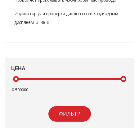
Индикатор для проверки диодов со светодиодным
дисплеем 3–48 В
ЦЕНА
ФИЛЬТР