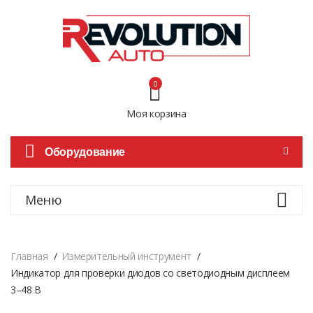
0
Моя корзина
Оборудование
Меню
Главная
Измерительный инструмент
Индикатор для проверки диодов со светодиодным дисплеем
3–48 В