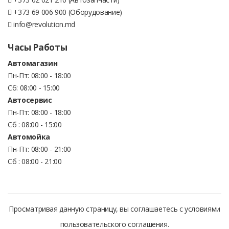
+373 69 006 900 (Оборудование)
info@revolution.md
Часы Работы
Автомагазин
Пн-Пт: 08:00 - 18:00
Сб: 08:00 - 15:00
Автосервис
Пн-Пт: 08:00 - 18:00
Сб : 08:00 - 15:00
Автомойка
Пн-Пт: 08:00 - 21:00
Сб : 08:00 - 21:00
Просматривая данную страницу, вы соглашаетесь с условиями
пользовательского соглашения.