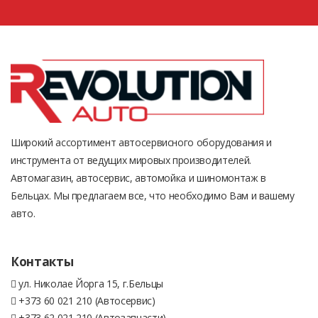
Широкий ассортимент автосервисного оборудования и
инструмента от ведущих мировых производителей.
Автомагазин, автосервис, автомойка и шиномонтаж в
Бельцах. Мы предлагаем все, что необходимо Вам и вашему
авто.
Контакты
ул. Николае Йорга 15, г.Бельцы
+373 60 021 210 (Автосервис)
+373 62 021 210 (Автозапчасти)