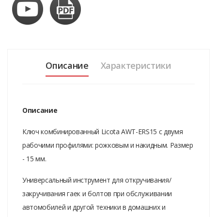
Описание
Характеристики
Описание
Ключ комбинированный Licota AWT-ERS15 с двумя
рабочими профилями: рожковым и накидным. Размер
- 15 мм.
Универсальный инструмент для откручивания/
закручивания гаек и болтов при обслуживании
автомобилей и другой техники в домашних и