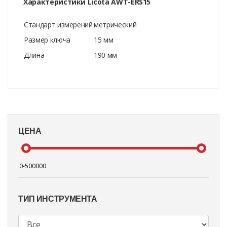
Характеристики Licota AWT-ERS15
Стандарт измерений
метрический
Размер ключа
15 мм
Длина
190 мм
ЦЕНА
ТИП ИНСТРУМЕНТА