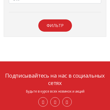
ФИЛЬТР
Подписывайтесь на нас в социальных
сетях
Будьте в курсе всех новинок и акций