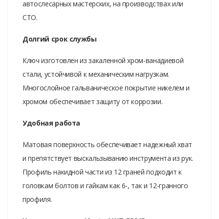
автослесарных мастерских, на производствах или
СТО.
Долгий срок службы
Ключ изготовлен из закаленной хром-ванадиевой
стали, устойчивой к механическим нагрузкам.
Многослойное гальваническое покрытие никелем и
хромом обеспечивает защиту от коррозии.
Удобная работа
Матовая поверхность обеспечивает надежный хват
и препятствует выскальзыванию инструмента из рук.
Профиль накидной части из 12 граней подходит к
головкам болтов и гайкам как 6-, так и 12-гранного
профиля.