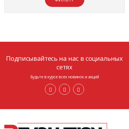
Подписывайтесь на нас в социальных
сетях
Будьте в курсе всех новинок и акций