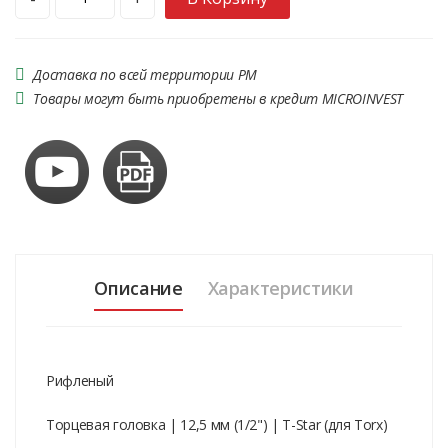
Доставка по всей территории РМ
Товары могут быть приобретены в кредит MICROINVEST
Описание
Характеристики
Рифленый
Торцевая головка | 12,5 мм (1/2") | T-Star (для Torx)