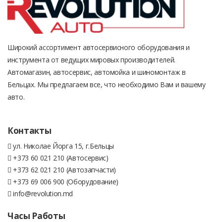
Широкий ассортимент автосервисного оборудования и
инструмента от ведущих мировых производителей.
Автомагазин, автосервис, автомойка и шиномонтаж в
Бельцах. Мы предлагаем все, что необходимо Вам и вашему
авто.
Контакты
ул. Николае Йорга 15, г.Бельцы
+373 60 021 210 (Автосервис)
+373 62 021 210 (Автозапчасти)
+373 69 006 900 (Оборудование)
info@revolution.md
Часы Работы