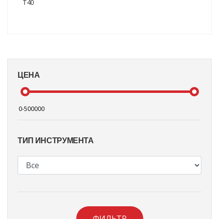
T40
ЦЕНА
ТИП ИНСТРУМЕНТА
ФИЛЬТР