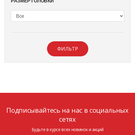
РАЗМЕР ГОЛОВКИ
ФИЛЬТР
Подписывайтесь на нас в социальных
сетях
Будьте в курсе всех новинок и акций