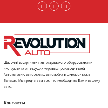
Широкий ассортимент автосервисного оборудования и
инструмента от ведущих мировых производителей.
Автомагазин, автосервис, автомойка и шиномонтаж в
Бельцах. Мы предлагаем все, что необходимо Вам и вашему
авто.
Контакты