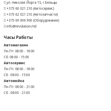
ул. Николае Йорга 15, г.Бельцы
+373 60 021 210 (Автосервис)
+373 62 021 210 (Автозапчасти)
+373 69 006 900 (Оборудование)
info@revolution.md
Часы Работы
Автомагазин
Пн-Пт: 08:00 - 18:00
Сб: 08:00 - 15:00
Автосервис
Пн-Пт: 08:00 - 18:00
Сб : 08:00 - 15:00
Автомойка
Пн-Пт: 08:00 - 21:00
Сб : 08:00 - 21:00