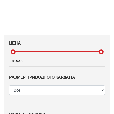
ЦЕНА
РАЗМЕР ПРИВОДНОГО КАРДАНА