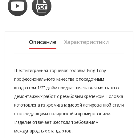
Описание
Характеристики
Шеститигранная торцевая головка King Tony
профессионального качества с посадочным
квадратом 1/2" дюйм предназначена для монтажно
демонтажных работ с резьбовым крепежом. Головка
изготовлена из хром-ванадиевой легированной стали
с последующими полировкой и хромированием.
Изделие отвечает жёстким требованиям
международных стандартов .