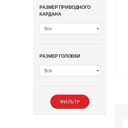
РАЗМЕР ПРИВОДНОГО
КАРДАНА
РАЗМЕР ГОЛОВКИ
ФИЛЬТР