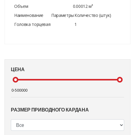
Объем
0.00012 м³
Наименование
Параметры
Количество (штук)
Головка торцевая
1
ЦЕНА
РАЗМЕР ПРИВОДНОГО КАРДАНА