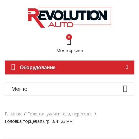
0
Моя корзина
Оборудование
Меню
Главная
Головки, удлинители, переходн.
Головка торцевая 6гр. 3/4" 23 мм