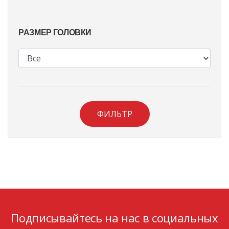
РАЗМЕР ГОЛОВКИ
ФИЛЬТР
Подписывайтесь на нас в социальных