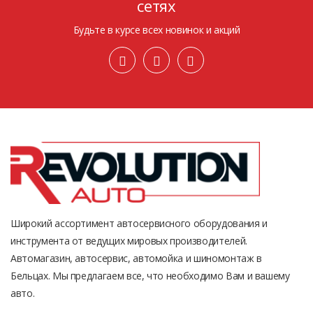
сетях
Будьте в курсе всех новинок и акций
Широкий ассортимент автосервисного оборудования и
инструмента от ведущих мировых производителей.
Автомагазин, автосервис, автомойка и шиномонтаж в
Бельцах. Мы предлагаем все, что необходимо Вам и вашему
авто.