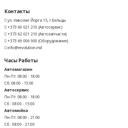
Контакты
ул. Николае Йорга 15, г.Бельцы
+373 60 021 210 (Автосервис)
+373 62 021 210 (Автозапчасти)
+373 69 006 900 (Оборудование)
info@revolution.md
Часы Работы
Автомагазин
Пн-Пт: 08:00 - 18:00
Сб: 08:00 - 15:00
Автосервис
Пн-Пт: 08:00 - 18:00
Сб : 08:00 - 15:00
Автомойка
Пн-Пт: 08:00 - 21:00
Сб : 08:00 - 21:00