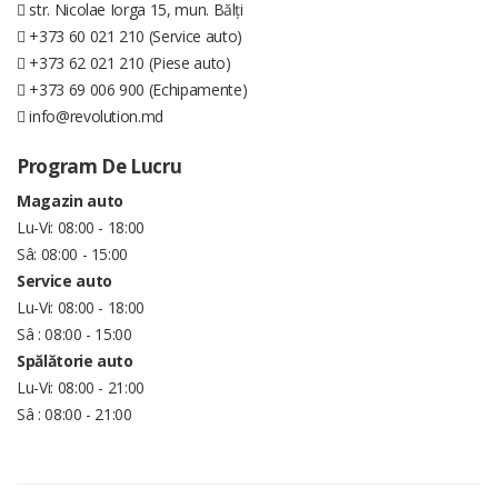
str. Nicolae Iorga 15, mun. Bălți
+373 60 021 210 (Service auto)
+373 62 021 210 (Piese auto)
+373 69 006 900 (Echipamente)
info@revolution.md
Program De Lucru
Magazin auto
Lu-Vi: 08:00 - 18:00
Sâ: 08:00 - 15:00
Service auto
Lu-Vi: 08:00 - 18:00
Sâ : 08:00 - 15:00
Spălătorie auto
Lu-Vi: 08:00 - 21:00
Sâ : 08:00 - 21:00