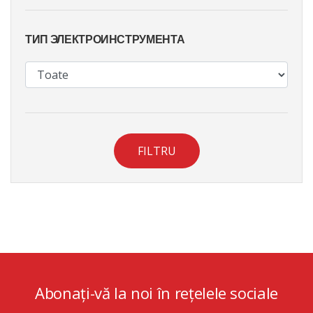
ТИП ЭЛЕКТРОИНСТРУМЕНТА
FILTRU
Abonați-vă la noi în rețelele sociale