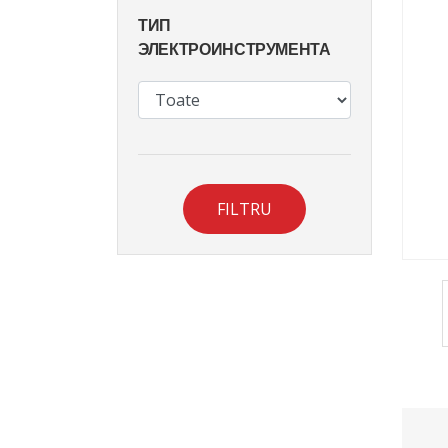
ТИП
ЭЛЕКТРОИНСТРУМЕНТА
FILTRU