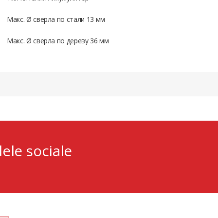
Макс. Ø сверла по стали 13 мм
Макс. Ø сверла по дереву 36 мм
lele sociale