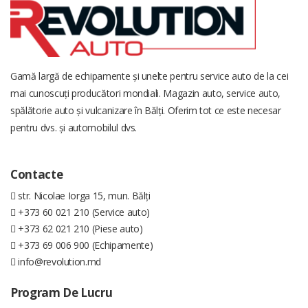
Gamă largă de echipamente și unelte pentru service auto de la cei
mai cunoscuți producători mondiali. Magazin auto, service auto,
spălătorie auto și vulcanizare în Bălți. Oferim tot ce este necesar
pentru dvs. și automobilul dvs.
Contacte
str. Nicolae Iorga 15, mun. Bălți
+373 60 021 210 (Service auto)
+373 62 021 210 (Piese auto)
+373 69 006 900 (Echipamente)
info@revolution.md
Program De Lucru