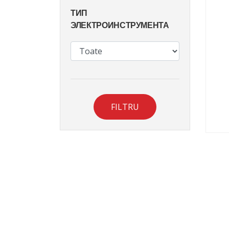
ТИП
ЭЛЕКТРОИНСТРУМЕНТА
FILTRU