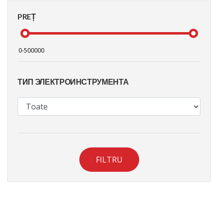
PREȚ
ТИП ЭЛЕКТРОИНСТРУМЕНТА
FILTRU