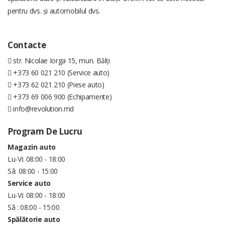
pentru dvs. și automobilul dvs.
Contacte
str. Nicolae Iorga 15, mun. Bălți
+373 60 021 210 (Service auto)
+373 62 021 210 (Piese auto)
+373 69 006 900 (Echipamente)
info@revolution.md
Program De Lucru
Magazin auto
Lu-Vi: 08:00 - 18:00
Sâ: 08:00 - 15:00
Service auto
Lu-Vi: 08:00 - 18:00
Sâ : 08:00 - 15:00
Spălătorie auto