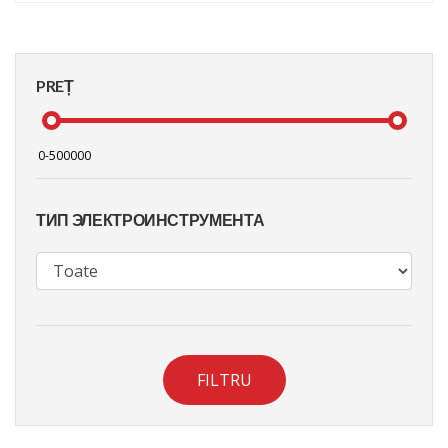
PREȚ
ТИП ЭЛЕКТРОИНСТРУМЕНТА
FILTRU