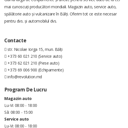
mai cunoscuți producători mondiali. Magazin auto, service auto,
spălătorie auto și vulcanizare în Bălți. Oferim tot ce este necesar
pentru dvs. și automobilul dvs.
Contacte
str. Nicolae Iorga 15, mun. Bălți
+373 60 021 210 (Service auto)
+373 62 021 210 (Piese auto)
+373 69 006 900 (Echipamente)
info@revolution.md
Program De Lucru
Magazin auto
Lu-Vi: 08:00 - 18:00
Sâ: 08:00 - 15:00
Service auto
Lu-Vi: 08:00 - 18:00