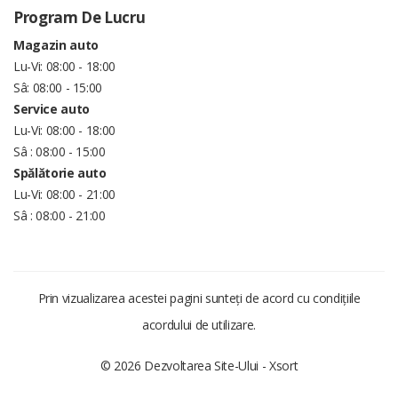
Program De Lucru
Magazin auto
Lu-Vi: 08:00 - 18:00
Sâ: 08:00 - 15:00
Service auto
Lu-Vi: 08:00 - 18:00
Sâ : 08:00 - 15:00
Spălătorie auto
Lu-Vi: 08:00 - 21:00
Sâ : 08:00 - 21:00
Prin vizualizarea acestei pagini sunteți de acord cu condițiile
acordului de utilizare.
© 2026 Dezvoltarea Site-Ului -
Xsort