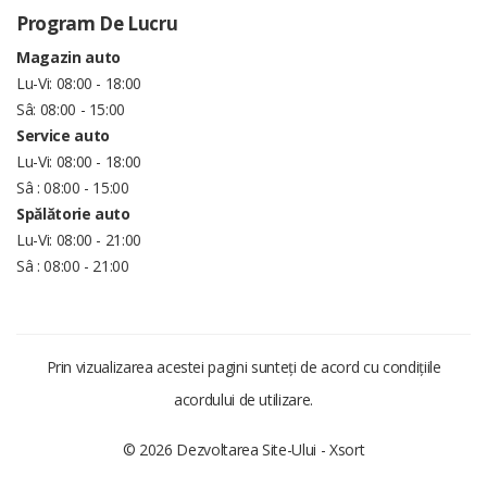
Program De Lucru
Magazin auto
Lu-Vi: 08:00 - 18:00
Sâ: 08:00 - 15:00
Service auto
Lu-Vi: 08:00 - 18:00
Sâ : 08:00 - 15:00
Spălătorie auto
Lu-Vi: 08:00 - 21:00
Sâ : 08:00 - 21:00
Prin vizualizarea acestei pagini sunteți de acord cu condițiile
acordului de utilizare.
© 2026 Dezvoltarea Site-Ului -
Xsort