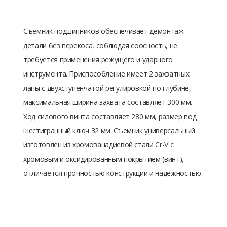
Съемник подшипников обеспечивает демонтаж
детали без перекоса, соблюдая соосность, не
требуется применения режущего и ударного
инструмента. Приспособление имеет 2 захватных
лапы с двухступенчатой регулировкой по глубине,
максимальная ширина захвата составляет 300 мм.
Ход силового винта составляет 280 мм, размер под
шестигранный ключ 32 мм. Съемник универсальный
изготовлен из хромованадиевой стали Cr-V с
хромовым и оксидированным покрытием (винт),
отличается прочностью конструкции и надежностью.