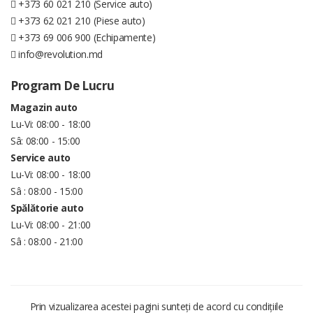
+373 60 021 210 (Service auto)
+373 62 021 210 (Piese auto)
+373 69 006 900 (Echipamente)
info@revolution.md
Program De Lucru
Magazin auto
Lu-Vi: 08:00 - 18:00
Sâ: 08:00 - 15:00
Service auto
Lu-Vi: 08:00 - 18:00
Sâ : 08:00 - 15:00
Spălătorie auto
Lu-Vi: 08:00 - 21:00
Sâ : 08:00 - 21:00
Prin vizualizarea acestei pagini sunteți de acord cu condițiile