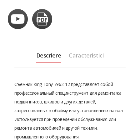
Descriere
Caracteristici
Съемник King Tony 7962-12 представляет собой
профессиональный специнструмент для демонтажа
подшипников, шкивов и других деталей,
запрессованных в обойму или установленных на вал.
Используется при проведении обслуживания или
ремонта автомобилей и другой техники,
промышленного оборудования.