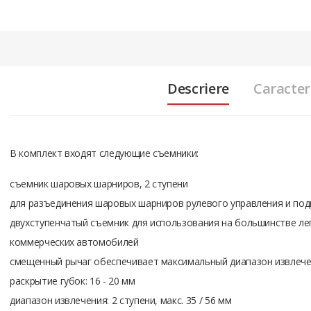
Descriere
Caracteri
В комплект входят следующие съемники:
съемник шаровых шарниров, 2 ступени
для разъединения шаровых шарниров рулевого управления и под
двухступенчатый съемник для использования на большинстве ле
коммерческих автомобилей
смещенный рычаг обеспечивает максимальный диапазон извлеч
раскрытие губок: 16 - 20 мм
диапазон извлечения: 2 ступени, макс. 35 / 56 мм