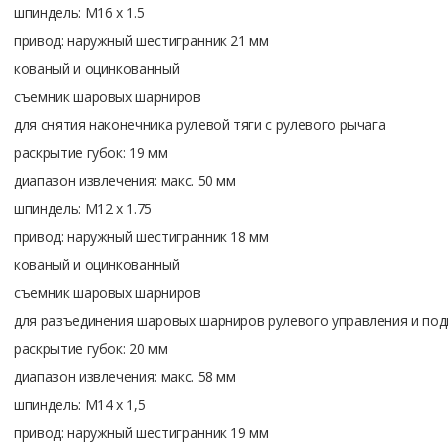
шпиндель: M16 x 1.5
привод: наружный шестигранник 21 мм
кованый и оцинкованный
съемник шаровых шарниров
для снятия наконечника рулевой тяги с рулевого рычага
раскрытие губок: 19 мм
диапазон извлечения: макс. 50 мм
шпиндель: M12 x 1.75
привод: наружный шестигранник 18 мм
кованый и оцинкованный
съемник шаровых шарниров
для разъединения шаровых шарниров рулевого управления и под
раскрытие губок: 20 мм
диапазон извлечения: макс. 58 мм
шпиндель: M14 x 1,5
привод: наружный шестигранник 19 мм