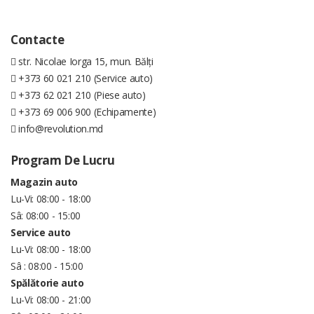
Contacte
str. Nicolae Iorga 15, mun. Bălți
+373 60 021 210 (Service auto)
+373 62 021 210 (Piese auto)
+373 69 006 900 (Echipamente)
info@revolution.md
Program De Lucru
Magazin auto
Lu-Vi: 08:00 - 18:00
Sâ: 08:00 - 15:00
Service auto
Lu-Vi: 08:00 - 18:00
Sâ : 08:00 - 15:00
Spălătorie auto
Lu-Vi: 08:00 - 21:00