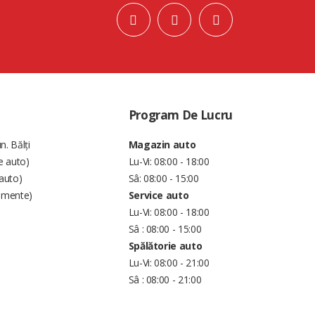
Program De Lucru
n. Bălți
Magazin auto
e auto)
Lu-Vi: 08:00 - 18:00
auto)
Sâ: 08:00 - 15:00
amente)
Service auto
Lu-Vi: 08:00 - 18:00
Sâ : 08:00 - 15:00
Spălătorie auto
Lu-Vi: 08:00 - 21:00
Sâ : 08:00 - 21:00