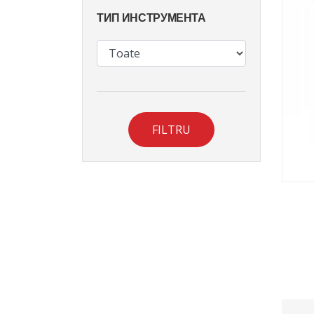
ТИП ИНСТРУМЕНТА
FILTRU