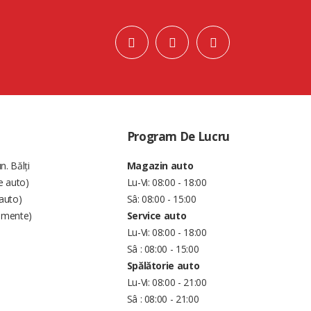
Program De Lucru
n. Bălți
Magazin auto
e auto)
Lu-Vi: 08:00 - 18:00
auto)
Sâ: 08:00 - 15:00
amente)
Service auto
Lu-Vi: 08:00 - 18:00
Sâ : 08:00 - 15:00
Spălătorie auto
Lu-Vi: 08:00 - 21:00
Sâ : 08:00 - 21:00