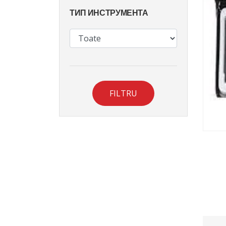
ТИП ИНСТРУМЕНТА
FILTRU