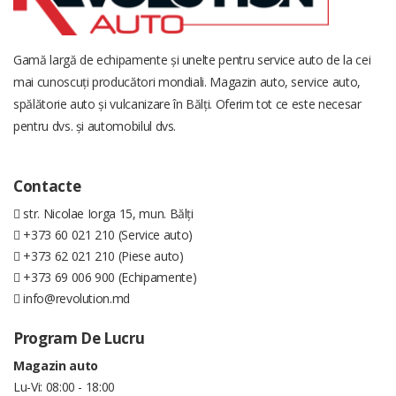
Gamă largă de echipamente și unelte pentru service auto de la cei
mai cunoscuți producători mondiali. Magazin auto, service auto,
spălătorie auto și vulcanizare în Bălți. Oferim tot ce este necesar
pentru dvs. și automobilul dvs.
Contacte
str. Nicolae Iorga 15, mun. Bălți
+373 60 021 210 (Service auto)
+373 62 021 210 (Piese auto)
+373 69 006 900 (Echipamente)
info@revolution.md
Program De Lucru
Magazin auto
Lu-Vi: 08:00 - 18:00