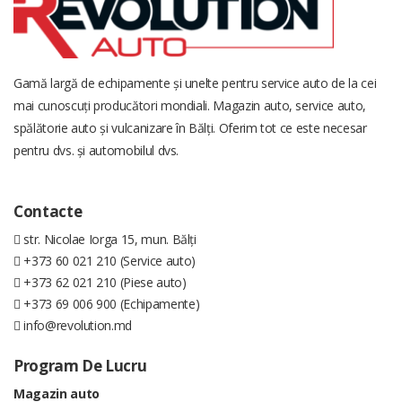
Gamă largă de echipamente și unelte pentru service auto de la cei
mai cunoscuți producători mondiali. Magazin auto, service auto,
spălătorie auto și vulcanizare în Bălți. Oferim tot ce este necesar
pentru dvs. și automobilul dvs.
Contacte
str. Nicolae Iorga 15, mun. Bălți
+373 60 021 210 (Service auto)
+373 62 021 210 (Piese auto)
+373 69 006 900 (Echipamente)
info@revolution.md
Program De Lucru
Magazin auto