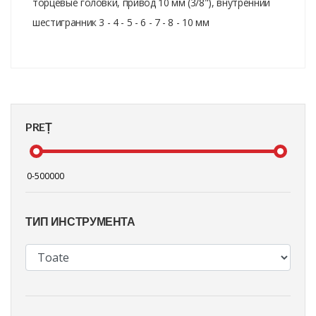
торцевые головки, привод 10 мм (3/8"), внутренний
шестигранник 3 - 4 - 5 - 6 - 7 - 8 - 10 мм
PREȚ
ТИП ИНСТРУМЕНТА