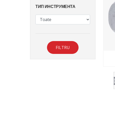
ТИП ИНСТРУМЕНТА
FILTRU