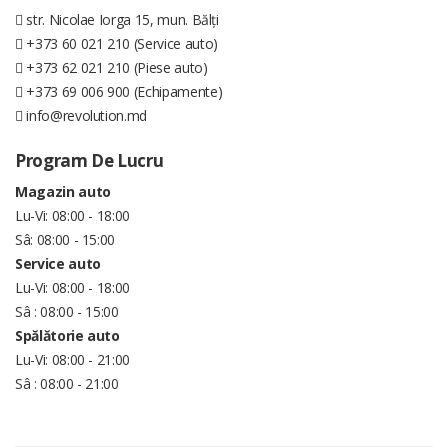
str. Nicolae Iorga 15, mun. Bălți
+373 60 021 210 (Service auto)
+373 62 021 210 (Piese auto)
+373 69 006 900 (Echipamente)
info@revolution.md
Program De Lucru
Magazin auto
Lu-Vi: 08:00 - 18:00
Sâ: 08:00 - 15:00
Service auto
Lu-Vi: 08:00 - 18:00
Sâ : 08:00 - 15:00
Spălătorie auto
Lu-Vi: 08:00 - 21:00
Sâ : 08:00 - 21:00