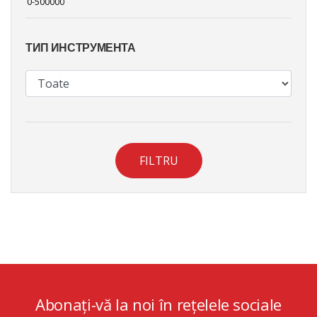
ТИП ИНСТРУМЕНТА
FILTRU
Abonați-vă la noi în rețelele sociale