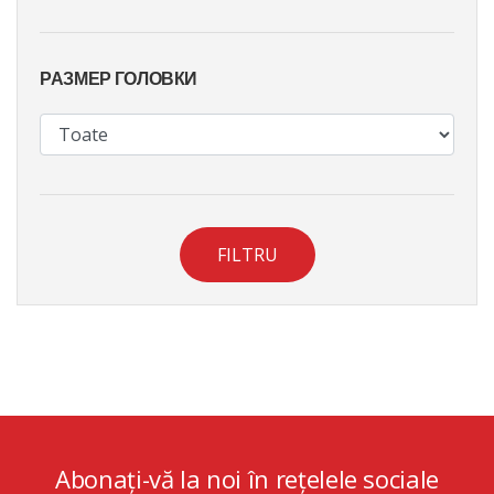
РАЗМЕР ГОЛОВКИ
FILTRU
Abonați-vă la noi în rețelele sociale