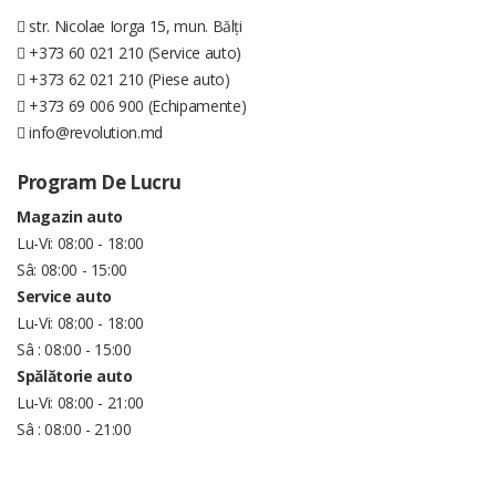
str. Nicolae Iorga 15, mun. Bălți
+373 60 021 210 (Service auto)
+373 62 021 210 (Piese auto)
+373 69 006 900 (Echipamente)
info@revolution.md
Program De Lucru
Magazin auto
Lu-Vi: 08:00 - 18:00
Sâ: 08:00 - 15:00
Service auto
Lu-Vi: 08:00 - 18:00
Sâ : 08:00 - 15:00
Spălătorie auto
Lu-Vi: 08:00 - 21:00
Sâ : 08:00 - 21:00