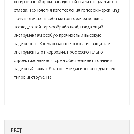
легированной хром-ванадиевой стали специального
сплава. Технология изготовления головок марки King
Tony включает в себя метод горячей ковки с
последующей термообработкой, придающий
инструментам особую прочность и высокую
надежность. Хромированное покрытие защищает
инструменты от коррозии. Профессионально
спроектированная форма обеспечивает точный и
надежный захват болтов. Унифицированы для всех
типов инструмента.
PREȚ