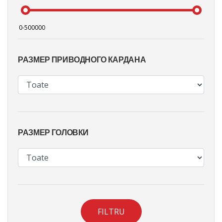
РАЗМЕР ПРИВОДНОГО КАРДАНА
РАЗМЕР ГОЛОВКИ
FILTRU