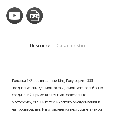
Descriere
Caracteristici
Головки 1/2 шестигранные King Tony серии 4335
предназначены для монтажа и демонтажа резьбовых
соединений. Применяются в автослесарных
мастерских, станциях технического обслуживания и
на производстве. Изготовлены из инструментальной