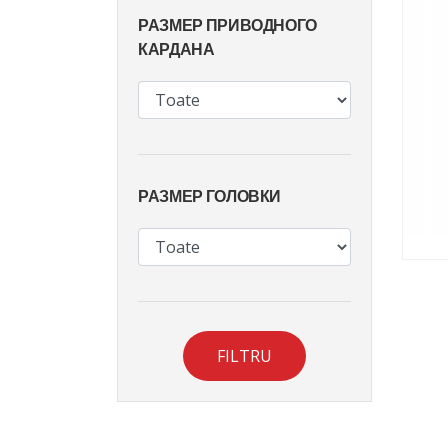
РАЗМЕР ПРИВОДНОГО
КАРДАНА
РАЗМЕР ГОЛОВКИ
FILTRU