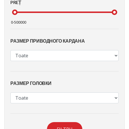
PREȚ
РАЗМЕР ПРИВОДНОГО КАРДАНА
РАЗМЕР ГОЛОВКИ