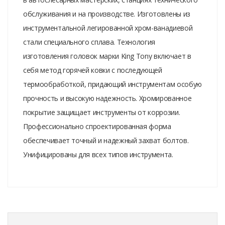
обслуживания и на производстве. Изготовлены из
инструментальной легированной хром-ванадиевой
стали специального сплава. Технология
изготовления головок марки King Tony включает в
себя метод горячей ковки с последующей
термообработкой, придающий инструментам особую
прочность и высокую надежность. Хромированное
покрытие защищает инструменты от коррозии.
Профессионально спроектированная форма
обеспечивает точный и надежный захват болтов.
Унифицированы для всех типов инструмента.