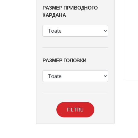
РАЗМЕР ПРИВОДНОГО
КАРДАНА
РАЗМЕР ГОЛОВКИ
FILTRU