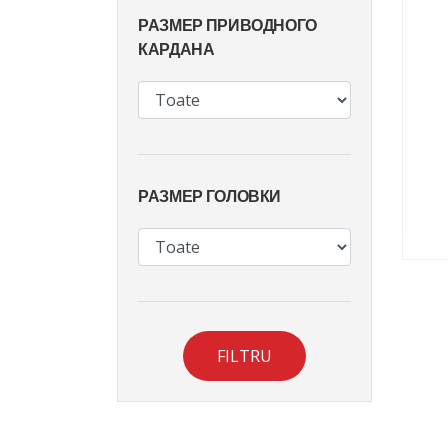
РАЗМЕР ПРИВОДНОГО
КАРДАНА
РАЗМЕР ГОЛОВКИ
FILTRU