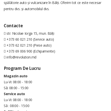
spălătorie auto și vulcanizare în Bălți. Oferim tot ce este necesar
pentru dvs. și automobilul dvs.
Contacte
str. Nicolae Iorga 15, mun. Bălți
+373 60 021 210 (Service auto)
+373 62 021 210 (Piese auto)
+373 69 006 900 (Echipamente)
info@revolution.md
Program De Lucru
Magazin auto
Lu-Vi: 08:00 - 18:00
Sâ: 08:00 - 15:00
Service auto
Lu-Vi: 08:00 - 18:00
Sâ : 08:00 - 15:00