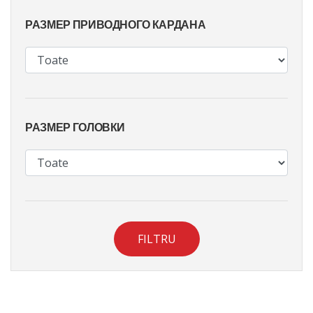
РАЗМЕР ПРИВОДНОГО КАРДАНА
РАЗМЕР ГОЛОВКИ
FILTRU