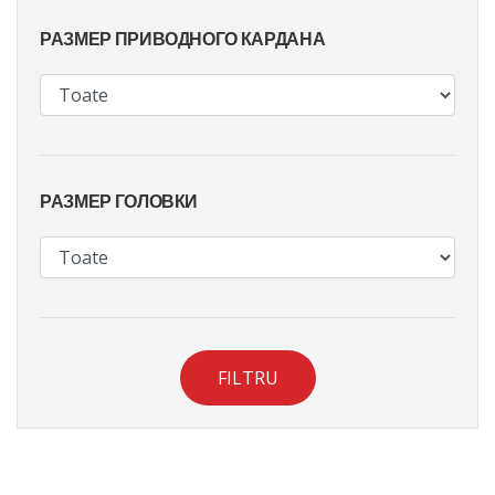
РАЗМЕР ПРИВОДНОГО КАРДАНА
РАЗМЕР ГОЛОВКИ
FILTRU