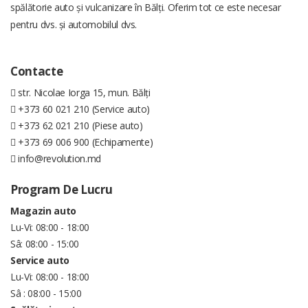
spălătorie auto și vulcanizare în Bălți. Oferim tot ce este necesar
pentru dvs. și automobilul dvs.
Contacte
str. Nicolae Iorga 15, mun. Bălți
+373 60 021 210 (Service auto)
+373 62 021 210 (Piese auto)
+373 69 006 900 (Echipamente)
info@revolution.md
Program De Lucru
Magazin auto
Lu-Vi: 08:00 - 18:00
Sâ: 08:00 - 15:00
Service auto
Lu-Vi: 08:00 - 18:00
Sâ : 08:00 - 15:00