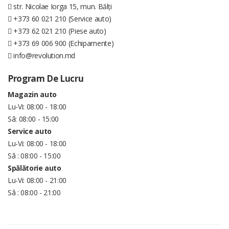
str. Nicolae Iorga 15, mun. Bălți
+373 60 021 210 (Service auto)
+373 62 021 210 (Piese auto)
+373 69 006 900 (Echipamente)
info@revolution.md
Program De Lucru
Magazin auto
Lu-Vi: 08:00 - 18:00
Sâ: 08:00 - 15:00
Service auto
Lu-Vi: 08:00 - 18:00
Sâ : 08:00 - 15:00
Spălătorie auto
Lu-Vi: 08:00 - 21:00
Sâ : 08:00 - 21:00