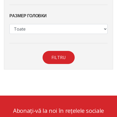
РАЗМЕР ГОЛОВКИ
FILTRU
Abonați-vă la noi în rețelele sociale