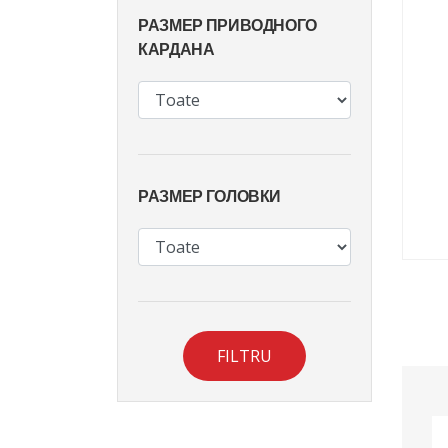
РАЗМЕР ПРИВОДНОГО
КАРДАНА
РАЗМЕР ГОЛОВКИ
FILTRU