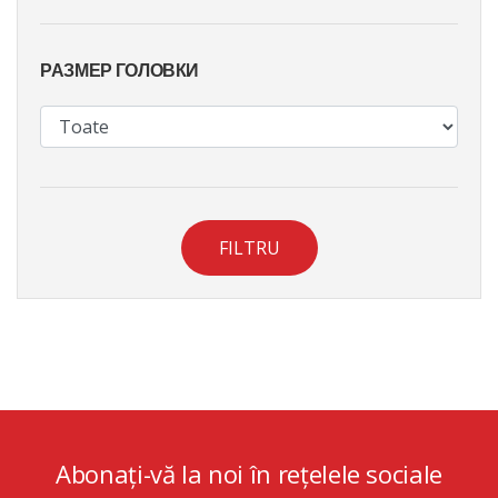
РАЗМЕР ГОЛОВКИ
FILTRU
Abonați-vă la noi în rețelele sociale