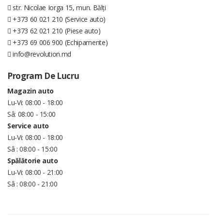
str. Nicolae Iorga 15, mun. Bălți
+373 60 021 210 (Service auto)
+373 62 021 210 (Piese auto)
+373 69 006 900 (Echipamente)
info@revolution.md
Program De Lucru
Magazin auto
Lu-Vi: 08:00 - 18:00
Sâ: 08:00 - 15:00
Service auto
Lu-Vi: 08:00 - 18:00
Sâ : 08:00 - 15:00
Spălătorie auto
Lu-Vi: 08:00 - 21:00
Sâ : 08:00 - 21:00