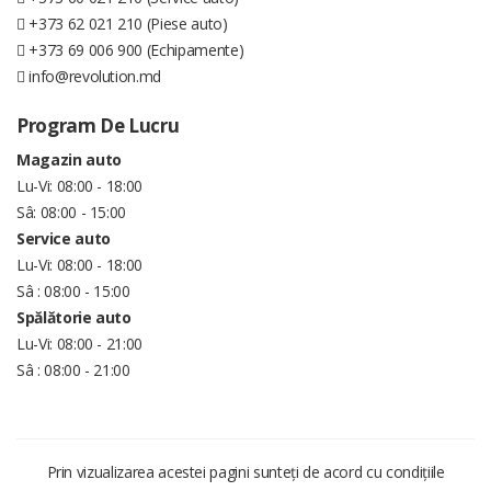
+373 62 021 210 (Piese auto)
+373 69 006 900 (Echipamente)
info@revolution.md
Program De Lucru
Magazin auto
Lu-Vi: 08:00 - 18:00
Sâ: 08:00 - 15:00
Service auto
Lu-Vi: 08:00 - 18:00
Sâ : 08:00 - 15:00
Spălătorie auto
Lu-Vi: 08:00 - 21:00
Sâ : 08:00 - 21:00
Prin vizualizarea acestei pagini sunteți de acord cu condițiile