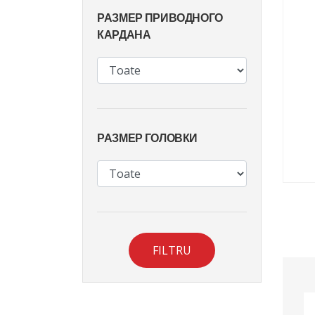
РАЗМЕР ПРИВОДНОГО
КАРДАНА
РАЗМЕР ГОЛОВКИ
FILTRU