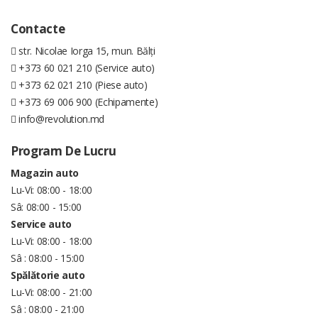
Contacte
str. Nicolae Iorga 15, mun. Bălți
+373 60 021 210 (Service auto)
+373 62 021 210 (Piese auto)
+373 69 006 900 (Echipamente)
info@revolution.md
Program De Lucru
Magazin auto
Lu-Vi: 08:00 - 18:00
Sâ: 08:00 - 15:00
Service auto
Lu-Vi: 08:00 - 18:00
Sâ : 08:00 - 15:00
Spălătorie auto
Lu-Vi: 08:00 - 21:00
Sâ : 08:00 - 21:00