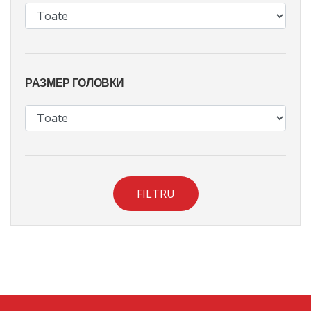
РАЗМЕР ГОЛОВКИ
FILTRU