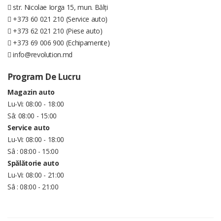
str. Nicolae Iorga 15, mun. Bălți
+373 60 021 210 (Service auto)
+373 62 021 210 (Piese auto)
+373 69 006 900 (Echipamente)
info@revolution.md
Program De Lucru
Magazin auto
Lu-Vi: 08:00 - 18:00
Sâ: 08:00 - 15:00
Service auto
Lu-Vi: 08:00 - 18:00
Sâ : 08:00 - 15:00
Spălătorie auto
Lu-Vi: 08:00 - 21:00
Sâ : 08:00 - 21:00