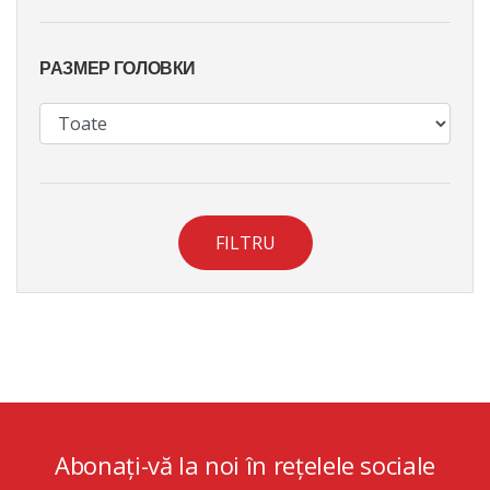
РАЗМЕР ГОЛОВКИ
FILTRU
Abonați-vă la noi în rețelele sociale