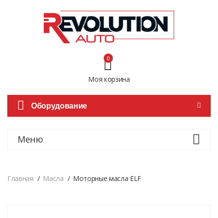
0
Моя корзина
Оборудование
Меню
Главная
Масла
Моторные масла ELF