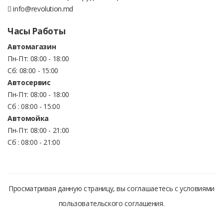
info@revolution.md
Часы Работы
Автомагазин
Пн-Пт: 08:00 - 18:00
Сб: 08:00 - 15:00
Автосервис
Пн-Пт: 08:00 - 18:00
Сб : 08:00 - 15:00
Автомойка
Пн-Пт: 08:00 - 21:00
Сб : 08:00 - 21:00
Просматривая данную страницу, вы соглашаетесь с условиями
пользовательского соглашения.