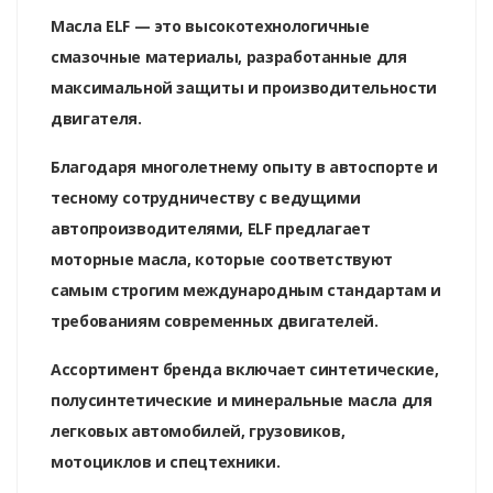
Масла ELF — это высокотехнологичные
смазочные материалы, разработанные для
максимальной защиты и производительности
двигателя.
Благодаря многолетнему опыту в автоспорте и
тесному сотрудничеству с ведущими
автопроизводителями, ELF предлагает
моторные масла, которые соответствуют
самым строгим международным стандартам и
требованиям современных двигателей.
Ассортимент бренда включает синтетические,
полусинтетические и минеральные масла для
легковых автомобилей, грузовиков,
мотоциклов и спецтехники.