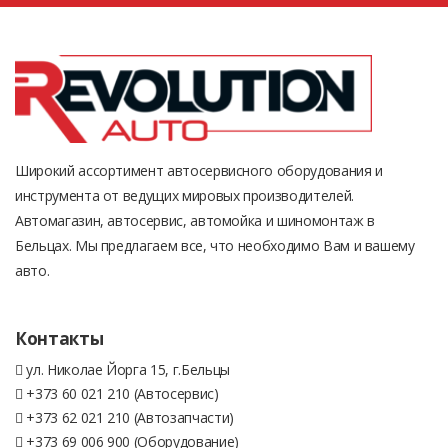
Широкий ассортимент автосервисного оборудования и
инструмента от ведущих мировых производителей.
Автомагазин, автосервис, автомойка и шиномонтаж в
Бельцах. Мы предлагаем все, что необходимо Вам и вашему
авто.
Контакты
ул. Николае Йорга 15, г.Бельцы
+373 60 021 210 (Автосервис)
+373 62 021 210 (Автозапчасти)
+373 69 006 900 (Оборудование)