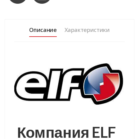
Описание
Характеристики
Компания ELF