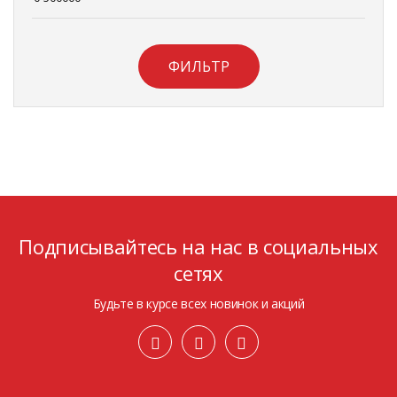
ФИЛЬТР
Подписывайтесь на нас в социальных
сетях
Будьте в курсе всех новинок и акций