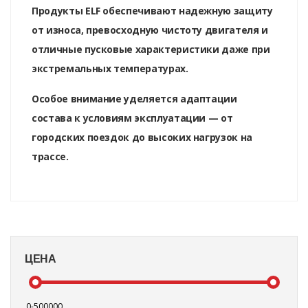
Продукты ELF обеспечивают надежную защиту
от износа, превосходную чистоту двигателя и
отличные пусковые характеристики даже при
экстремальных температурах.
Особое внимание уделяется адаптации
состава к условиям эксплуатации — от
городских поездок до высоких нагрузок на
трассе.
ЦЕНА