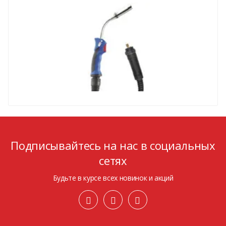
Подписывайтесь на нас в социальных
сетях
Будьте в курсе всех новинок и акций