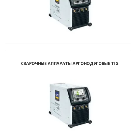
СВАРОЧНЫЕ АППАРАТЫ АРГОНОДУГОВЫЕ TIG