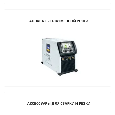
АППАРАТЫ ПЛАЗМЕННОЙ РЕЗКИ
АКСЕССУАРЫ ДЛЯ СВАРКИ И РЕЗКИ