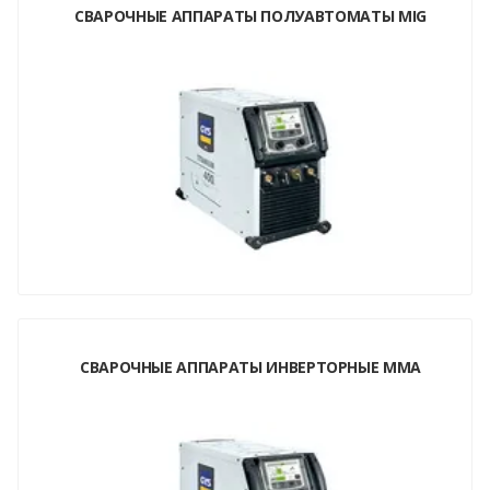
СВАРОЧНЫЕ АППАРАТЫ ПОЛУАВТОМАТЫ MIG
СВАРОЧНЫЕ АППАРАТЫ ИНВЕРТОРНЫЕ MMA