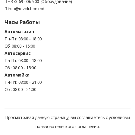
+373 69 006 900 (Оборудование)
info@revolution.md
Часы Работы
Автомагазин
Пн-Пт: 08:00 - 18:00
Сб: 08:00 - 15:00
Автосервис
Пн-Пт: 08:00 - 18:00
Сб : 08:00 - 15:00
Автомойка
Пн-Пт: 08:00 - 21:00
Сб : 08:00 - 21:00
Просматривая данную страницу, вы соглашаетесь с условиями
пользовательского соглашения.