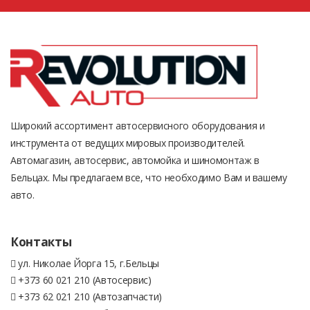
Широкий ассортимент автосервисного оборудования и
инструмента от ведущих мировых производителей.
Автомагазин, автосервис, автомойка и шиномонтаж в
Бельцах. Мы предлагаем все, что необходимо Вам и вашему
авто.
Контакты
ул. Николае Йорга 15, г.Бельцы
+373 60 021 210 (Автосервис)
+373 62 021 210 (Автозапчасти)