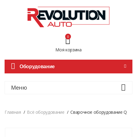
0
Моя корзина
Оборудование
Меню
Главная
Всё оборудование
Сварочное оборудование Q