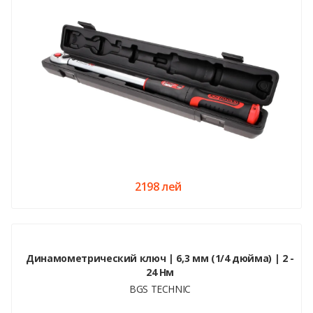
2198 лей
Динамометрический ключ | 6,3 мм (1/4 дюйма) | 2 -
24 Нм
BGS TECHNIC