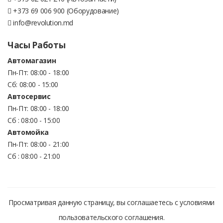
+373 69 006 900 (Оборудование)
info@revolution.md
Часы Работы
Автомагазин
Пн-Пт: 08:00 - 18:00
Сб: 08:00 - 15:00
Автосервис
Пн-Пт: 08:00 - 18:00
Сб : 08:00 - 15:00
Автомойка
Пн-Пт: 08:00 - 21:00
Сб : 08:00 - 21:00
Просматривая данную страницу, вы соглашаетесь с условиями
пользовательского соглашения.