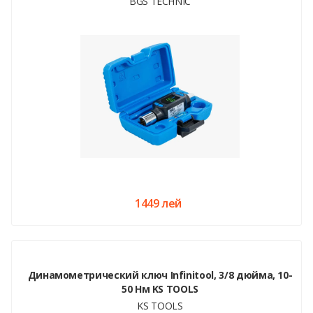
BGS TECHNIC
1449 лей
Динамометрический ключ Infinitool, 3/8 дюйма, 10-
50 Нм KS TOOLS
KS TOOLS