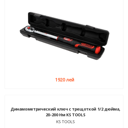
1920 лей
Динамометрический ключ с трещоткой 1/2 дюйма,
20-200 Нм KS TOOLS
KS TOOLS