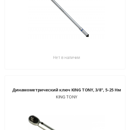
Нет в наличии
Динамометрический ключ KING TONY, 3/8", 5-25 Нм
KING TONY