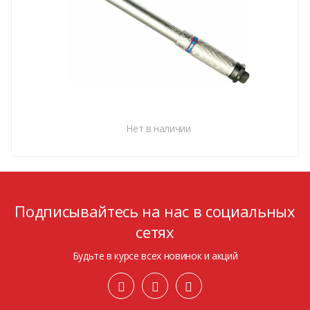
Нет в наличии
Подписывайтесь на нас в социальных
сетях
Будьте в курсе всех новинок и акций