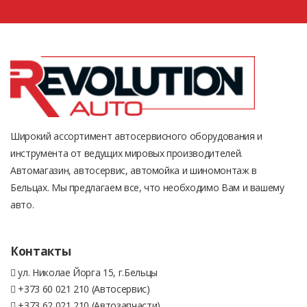
Широкий ассортимент автосервисного оборудования и
инструмента от ведущих мировых производителей.
Автомагазин, автосервис, автомойка и шиномонтаж в
Бельцах. Мы предлагаем все, что необходимо Вам и вашему
авто.
Контакты
ул. Николае Йорга 15, г.Бельцы
+373 60 021 210 (Автосервис)
+373 62 021 210 (Автозапчасти)