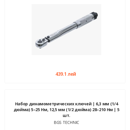
439.1 лей
Набор динамометрических ключей | 6,3 мм (1/4
дюйма) 5–25 Нм, 12,5 мм (1/2 дюйма) 28–210 Нм | 5
шт.
BGS TECHNIC