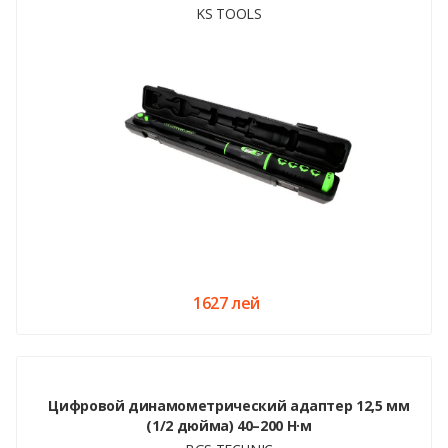
KS TOOLS
1627 лей
Цифровой динамометрический адаптер 12,5 мм
(1/2 дюйма) 40–200 Н·м