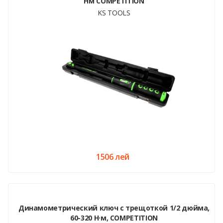
Нм COMPETITION
KS TOOLS
1506 лей
Динамометрический ключ с трещоткой 1/2 дюйма,
60-320 Н·м, COMPETITION