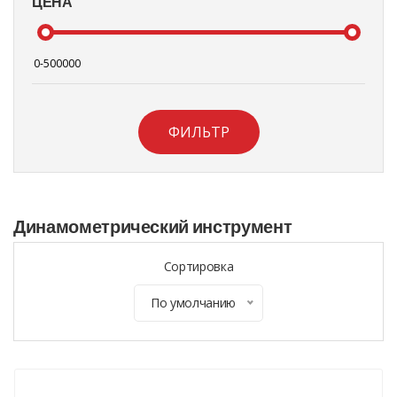
ЦЕНА
ФИЛЬТР
Динамометрический инструмент
Сортировка
По умолчанию