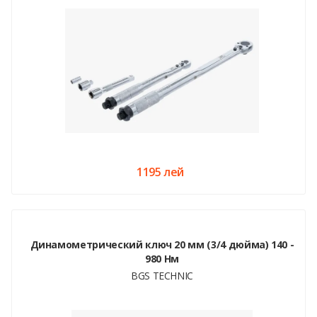
1195 лей
Динамометрический ключ 20 мм (3/4 дюйма) 140 -
980 Нм
BGS TECHNIC