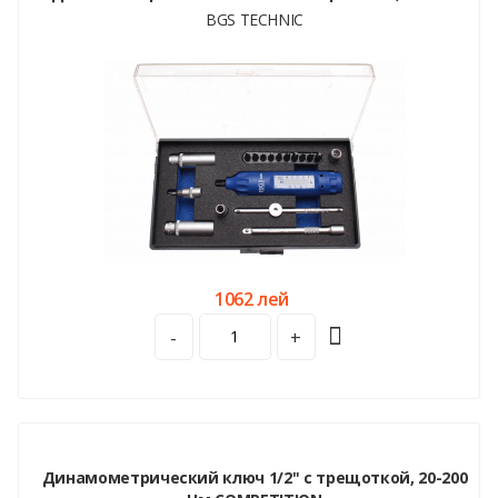
BGS TECHNIC
1062 лей
-
+
Динамометрический ключ 1/2" с трещоткой, 20-200