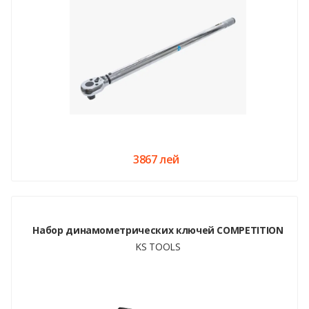
3867 лей
Набор динамометрических ключей COMPETITION
KS TOOLS