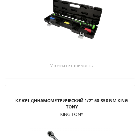
Уточните стоимость
КЛЮЧ ДИНАМОМЕТРИЧЕСКИЙ 1/2" 50-350 NM KING
TONY
KING TONY