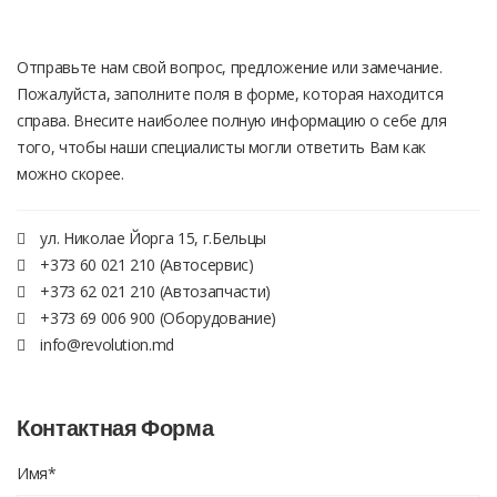
Отправьте нам свой вопрос, предложение или замечание.
Пожалуйста, заполните поля в форме, которая находится
справа. Внесите наиболее полную информацию о себе для
того, чтобы наши специалисты могли ответить Вам как
можно скорее.
ул. Николае Йорга 15, г.Бельцы
+373 60 021 210 (Автосервис)
+373 62 021 210 (Автозапчасти)
+373 69 006 900 (Оборудование)
info@revolution.md
Контактная Форма
Имя*