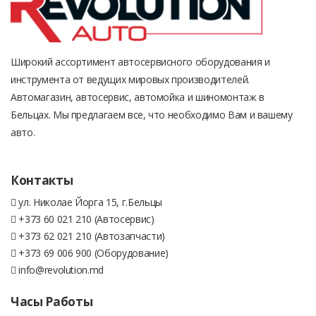
Широкий ассортимент автосервисного оборудования и
инструмента от ведущих мировых производителей.
Автомагазин, автосервис, автомойка и шиномонтаж в
Бельцах. Мы предлагаем все, что необходимо Вам и вашему
авто.
Контакты
ул. Николае Йорга 15, г.Бельцы
+373 60 021 210 (Автосервис)
+373 62 021 210 (Автозапчасти)
+373 69 006 900 (Оборудование)
info@revolution.md
Часы Работы