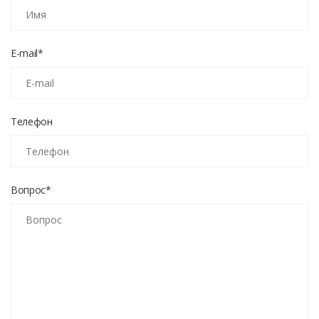
E-mail*
Телефон
Вопрос*