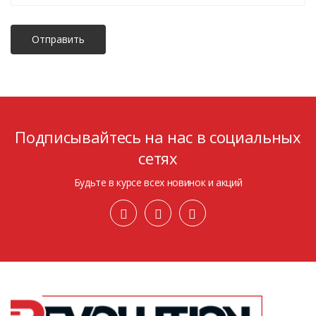
Отправить
Подписывайтесь на нас в социальных
сетях
Будьте в курсе всех новинок и акций