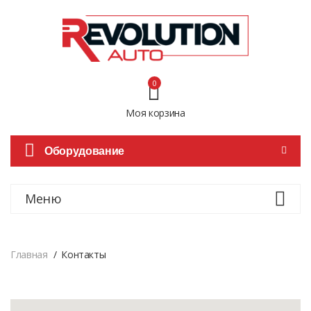
0
Моя корзина
Оборудование
Меню
Главная
Контакты