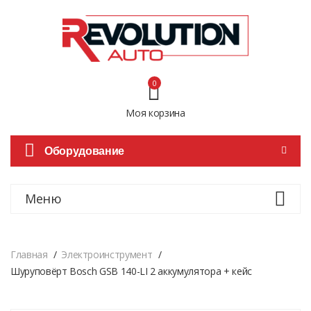
0
Моя корзина
Оборудование
Меню
Главная
Электроинструмент
Шуруповёрт Bosch GSB 140-LI 2 аккумулятора + кейс