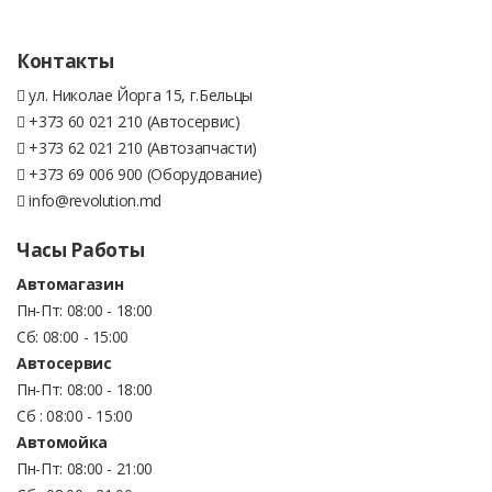
Контакты
ул. Николае Йорга 15, г.Бельцы
+373 60 021 210 (Автосервис)
+373 62 021 210 (Автозапчасти)
+373 69 006 900 (Оборудование)
info@revolution.md
Часы Работы
Автомагазин
Пн-Пт: 08:00 - 18:00
Сб: 08:00 - 15:00
Автосервис
Пн-Пт: 08:00 - 18:00
Сб : 08:00 - 15:00
Автомойка
Пн-Пт: 08:00 - 21:00