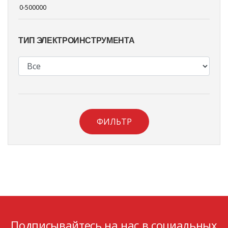
ТИП ЭЛЕКТРОИНСТРУМЕНТА
ФИЛЬТР
Подписывайтесь на нас в социальных