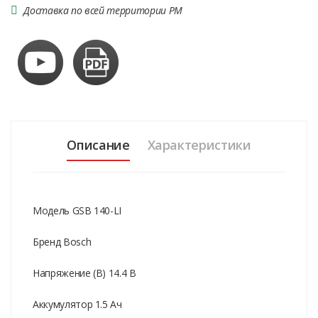
Доставка по всей территории РМ
Описание
Характеристики
Модель GSB 140-LI
Бренд Bosch
Напряжение (В) 14.4 В
Аккумулятор 1.5 Ач