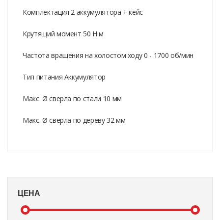
Комплектация 2 аккумулятора + кейс
Крутящий момент 50 Н·м
Частота вращения на холостом ходу 0 - 1700 об/мин
Тип питания Аккумулятор
Макс. Ø сверла по стали 10 мм
Макс. Ø сверла по дереву 32 мм
ЦЕНА