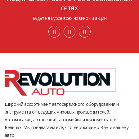
сетях
Будьте в курсе всех новинок и акций
Широкий ассортимент автосервисного оборудования и
инструмента от ведущих мировых производителей.
Автомагазин, автосервис, автомойка и шиномонтаж в
Бельцах. Мы предлагаем все, что необходимо Вам и вашему
авто.