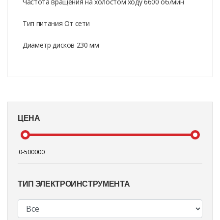
Частота вращения на холостом ходу 6600 об/мин
Тип питания От сети
Диаметр дисков 230 мм
ЦЕНА
ТИП ЭЛЕКТРОИНСТРУМЕНТА