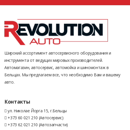
Широкий ассортимент автосервисного оборудования и
инструмента от ведущих мировых производителей.
Автомагазин, автосервис, автомойка и шиномонтаж в
Бельцах. Мы предлагаем все, что необходимо Вам и вашему
авто.
Контакты
ул. Николае Йорга 15, г.Бельцы
+373 60 021 210 (Автосервис)
+373 62 021 210 (Автозапчасти)