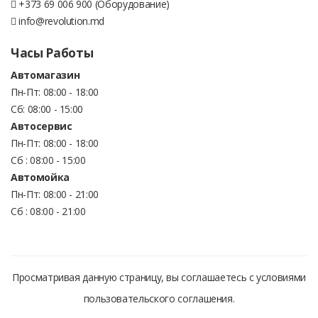
+373 69 006 900 (Оборудование)
info@revolution.md
Часы Работы
Автомагазин
Пн-Пт: 08:00 - 18:00
Сб: 08:00 - 15:00
Автосервис
Пн-Пт: 08:00 - 18:00
Сб : 08:00 - 15:00
Автомойка
Пн-Пт: 08:00 - 21:00
Сб : 08:00 - 21:00
Просматривая данную страницу, вы соглашаетесь с условиями
пользовательского соглашения.