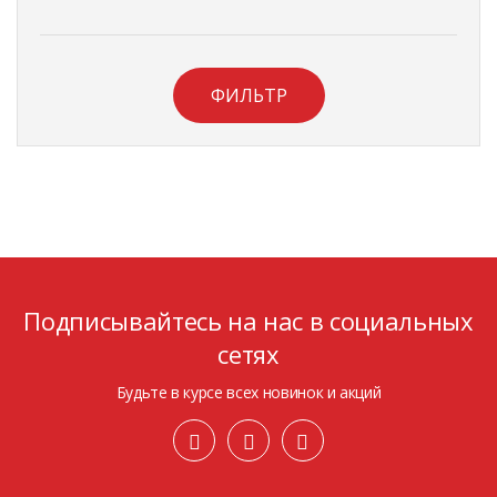
ФИЛЬТР
Подписывайтесь на нас в социальных
сетях
Будьте в курсе всех новинок и акций