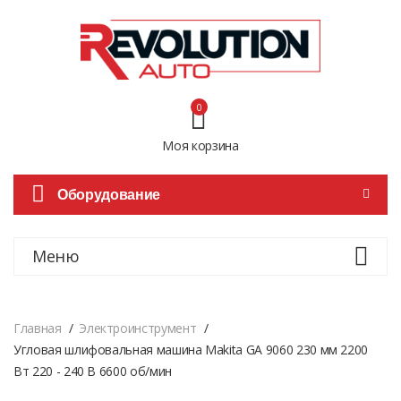
0
Моя корзина
Оборудование
Меню
Главная
Электроинструмент
Угловая шлифовальная машина Makita GA 9060 230 мм 2200
Вт 220 - 240 В 6600 об/мин