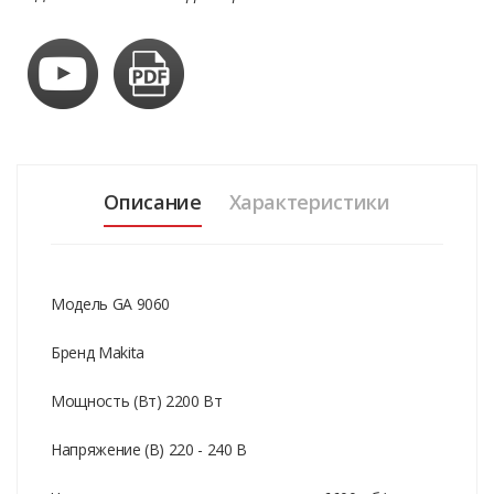
Описание
Характеристики
Модель GA 9060
Бренд Makita
Мощность (Вт) 2200 Вт
Напряжение (В) 220 - 240 В