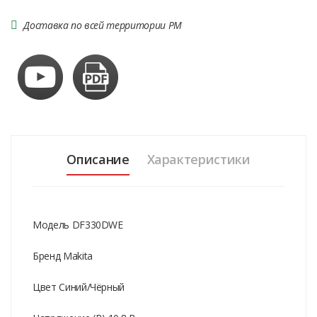
Доставка по всей территории РМ
Описание
Характеристики
Модель DF330DWE
Бренд Makita
Цвет Синий/Чёрный