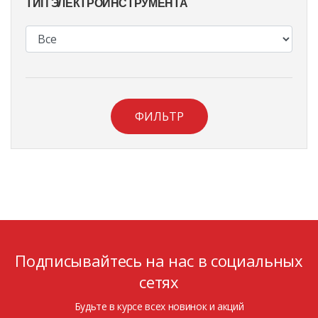
ТИП ЭЛЕКТРОИНСТРУМЕНТА
ФИЛЬТР
Подписывайтесь на нас в социальных
сетях
Будьте в курсе всех новинок и акций