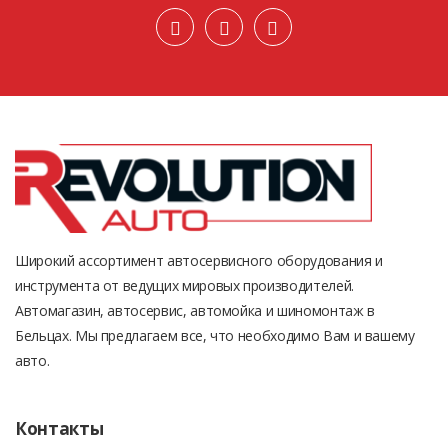
Широкий ассортимент автосервисного оборудования и
инструмента от ведущих мировых производителей.
Автомагазин, автосервис, автомойка и шиномонтаж в
Бельцах. Мы предлагаем все, что необходимо Вам и вашему
авто.
Контакты