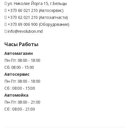
ул. Николае Йорга 15, г.Бельцы
+373 60 021 210 (Автосервис)
+373 62 021 210 (Автозапчасти)
+373 69 006 900 (Оборудование)
info@revolution.md
Часы Работы
Автомагазин
Пн-Пт: 08:00 - 18:00
Сб: 08:00 - 15:00
Автосервис
Пн-Пт: 08:00 - 18:00
Сб : 08:00 - 15:00
Автомойка
Пн-Пт: 08:00 - 21:00
Сб : 08:00 - 21:00