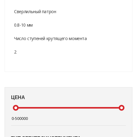
Сверлильный патрон
0.8-10 мм
Число ступеней крутящего момента
2
ЦЕНА