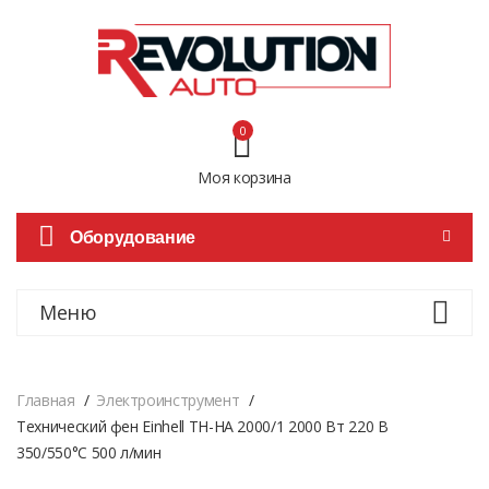
0
Моя корзина
Оборудование
Меню
Главная
Электроинструмент
Технический фен Einhell TH-HA 2000/1 2000 Вт 220 В
350/550°С 500 л/мин