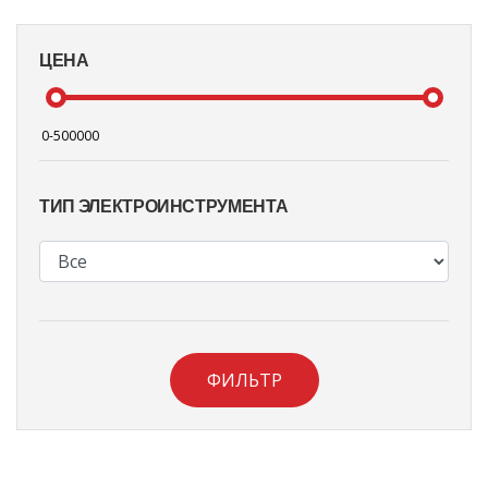
ЦЕНА
ТИП ЭЛЕКТРОИНСТРУМЕНТА
ФИЛЬТР