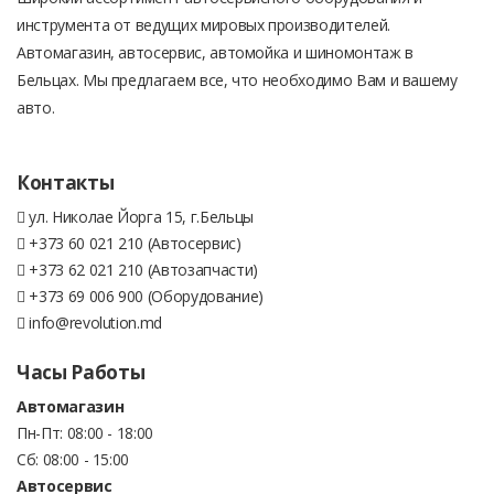
инструмента от ведущих мировых производителей.
Автомагазин, автосервис, автомойка и шиномонтаж в
Бельцах. Мы предлагаем все, что необходимо Вам и вашему
авто.
Контакты
ул. Николае Йорга 15, г.Бельцы
+373 60 021 210 (Автосервис)
+373 62 021 210 (Автозапчасти)
+373 69 006 900 (Оборудование)
info@revolution.md
Часы Работы
Автомагазин
Пн-Пт: 08:00 - 18:00
Сб: 08:00 - 15:00
Автосервис